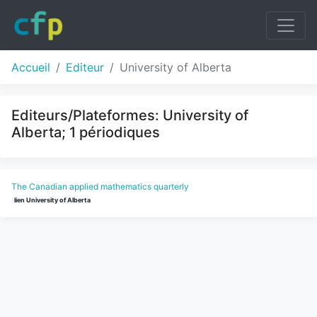
Accueil
Editeur
University of Alberta
Editeurs/Plateformes: University of
Alberta; 1 périodiques
The Canadian applied mathematics quarterly
lien University of Alberta