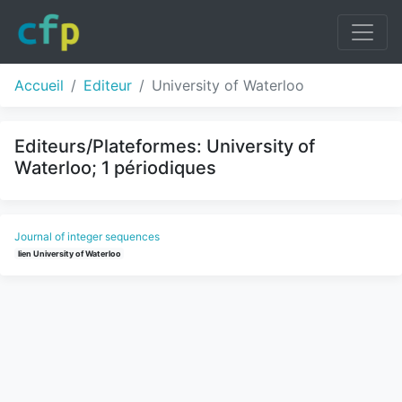
Accueil
Editeur
University of Waterloo
Editeurs/Plateformes: University of
Waterloo; 1 périodiques
Journal of integer sequences
lien University of Waterloo