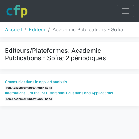
Accueil
Editeur
Academic Publications - Sofia
Editeurs/Plateformes: Academic
Publications - Sofia; 2 périodiques
Communications in applied analysis
lien Academic Publications - Sofia
International Journal of Differential Equations and Applications
lien Academic Publications - Sofia