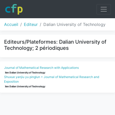
Accueil
Editeur
Dalian University of Technology
Editeurs/Plateformes: Dalian University of
Technology; 2 périodiques
Journal of Mathematical Research with Applications
lien Dalian University of Technology
Shuxue yanjiu yu pinglun = Journal of Mathematical Research and
Exposition
lien Dalian University of Technology