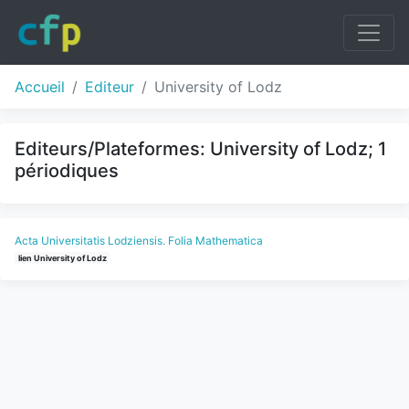
Accueil
Editeur
University of Lodz
Editeurs/Plateformes: University of Lodz; 1
périodiques
Acta Universitatis Lodziensis. Folia Mathematica
lien University of Lodz