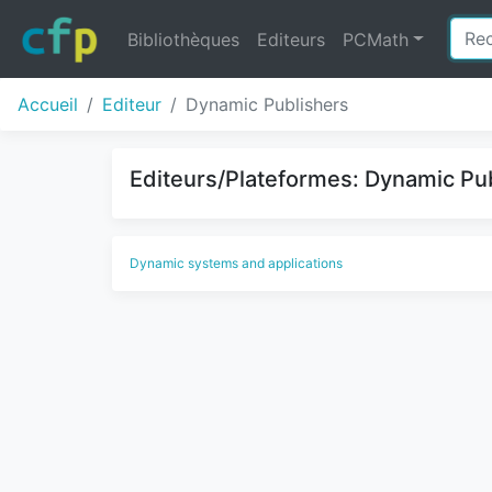
Bibliothèques
Editeurs
PCMath
Accueil
Editeur
Dynamic Publishers
Editeurs/Plateformes: Dynamic Pub
Dynamic systems and applications