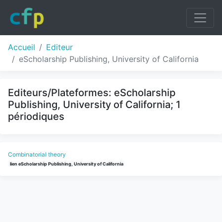
Accueil
Editeur
eScholarship Publishing, University of California
Editeurs/Plateformes: eScholarship
Publishing, University of California; 1
périodiques
Combinatorial theory
lien eScholarship Publishing, University of California