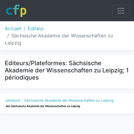
Accueil
Editeur
Sächsische Akademie der Wissenschaften zu
Leipzig
Editeurs/Plateformes: Sächsische
Akademie der Wissenschaften zu Leipzig; 1
périodiques
Jahrbuch - Sächsische Akademie der Wissenschaften zu Leipzig
lien Sächsische Akademie der Wissenschaften zu Leipzig