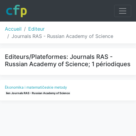
Accueil
Editeur
Journals RAS - Russian Academy of Science
Editeurs/Plateformes: Journals RAS -
Russian Academy of Science; 1 périodiques
Èkonomika i matematičeskie metody
lien Journals RAS - Russian Academy of Science