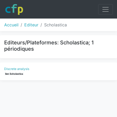
Accueil
Editeur
Scholastica
Editeurs/Plateformes: Scholastica; 1
périodiques
Discrete analysis
lien Scholastica