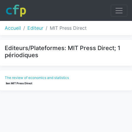
Accueil
Editeur
MIT Press Direct
Editeurs/Plateformes: MIT Press Direct; 1
périodiques
The review of economics and statistics
lien MIT Press Direct