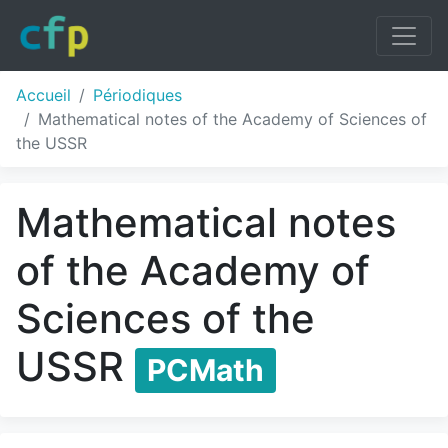
Accueil
Périodiques
Mathematical notes of the Academy of Sciences of
the USSR
Mathematical notes
of the Academy of
Sciences of the
USSR
PCMath