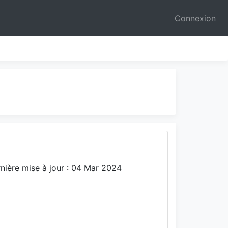
Connexion
nière mise à jour : 04 Mar 2024