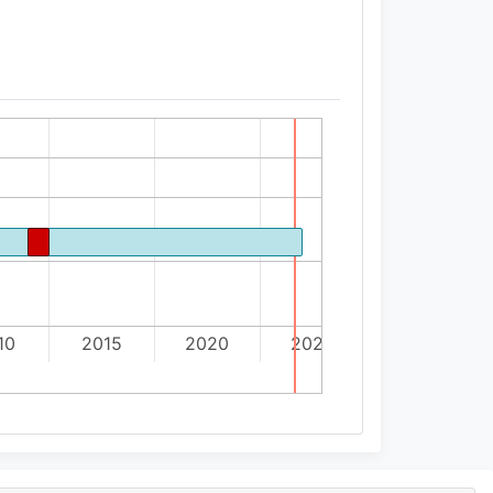
10
2015
2020
2025