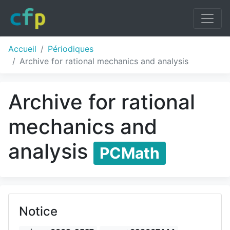
Accueil
Périodiques
Archive for rational mechanics and analysis
Archive for rational
mechanics and
analysis
PCMath
Notice