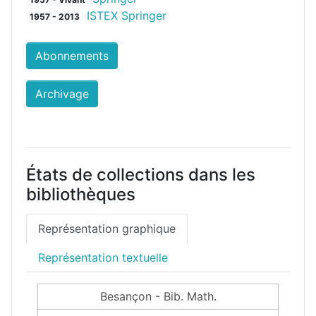
ISTEX Springer
1957 - 2013
Abonnements
Archivage
États de collections dans les
bibliothèques
Représentation graphique
Représentation textuelle
Besançon - Bib. Math.