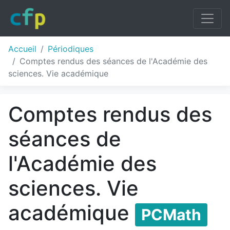
Accueil
Périodiques
Comptes rendus des séances de l'Académie des
sciences. Vie académique
Comptes rendus des
séances de
l'Académie des
sciences. Vie
académique
PCMath