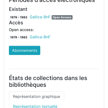
Existant
Gallica-BnF
1979 - 1983
Open Access
Accès
Open access:
Gallica-BnF
1979 - 1983
Abonnements
États de collections dans les
bibliothèques
Représentation graphique
Représentation textuelle