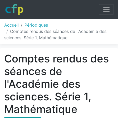
Accueil
Périodiques
Comptes rendus des séances de l'Académie des
sciences. Série 1, Mathématique
Comptes rendus des
séances de
l'Académie des
sciences. Série 1,
Mathématique