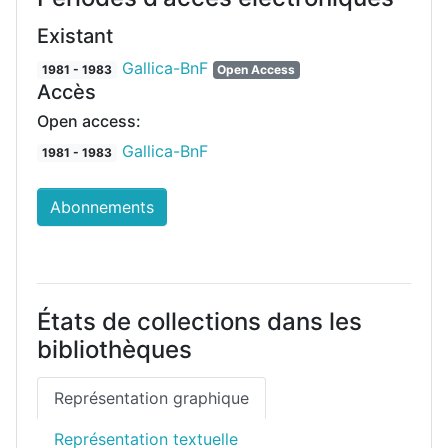
Existant
Gallica-BnF
1981 - 1983
Open Access
Accès
Open access:
Gallica-BnF
1981 - 1983
Abonnements
États de collections dans les
bibliothèques
Représentation graphique
Représentation textuelle