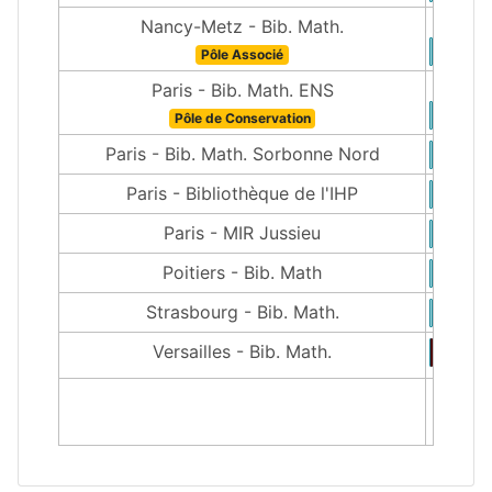
Nancy-Metz - Bib. Math.
Pôle Associé
Paris - Bib. Math. ENS
Pôle de Conservation
Paris - Bib. Math. Sorbonne Nord
Paris - Bibliothèque de l'IHP
Paris - MIR Jussieu
Poitiers - Bib. Math
Strasbourg - Bib. Math.
Versailles - Bib. Math.
1900