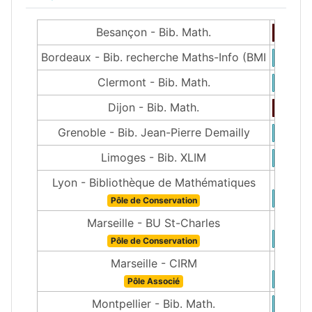
Besançon - Bib. Math.
Bordeaux - Bib. recherche Maths-Info (BMI
Clermont - Bib. Math.
Dijon - Bib. Math.
Grenoble - Bib. Jean-Pierre Demailly
Limoges - Bib. XLIM
Lyon - Bibliothèque de Mathématiques
Pôle de Conservation
Marseille - BU St-Charles
Pôle de Conservation
Marseille - CIRM
Pôle Associé
Montpellier - Bib. Math.