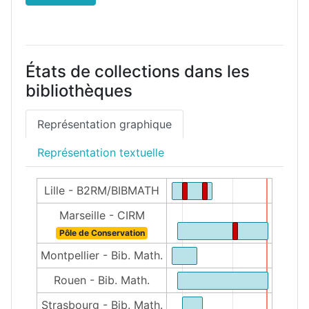
États de collections dans les
bibliothèques
Représentation graphique
Représentation textuelle
Lille - B2RM/BIBMATH
Marseille - CIRM
Pôle de Conservation
Montpellier - Bib. Math.
Rouen - Bib. Math.
Strasbourg - Bib. Math.