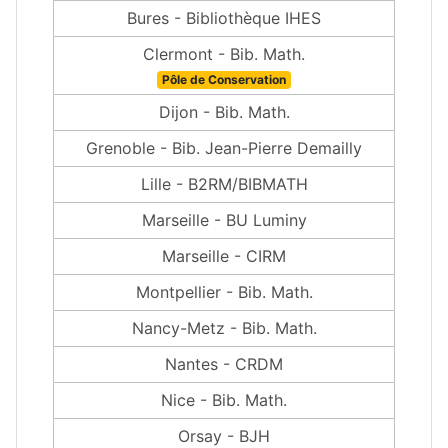
Bures - Bibliothèque IHES
Clermont - Bib. Math.
Pôle de Conservation
Dijon - Bib. Math.
Grenoble - Bib. Jean-Pierre Demailly
Lille - B2RM/BIBMATH
Marseille - BU Luminy
Marseille - CIRM
Montpellier - Bib. Math.
Nancy-Metz - Bib. Math.
Nantes - CRDM
Nice - Bib. Math.
Orsay - BJH