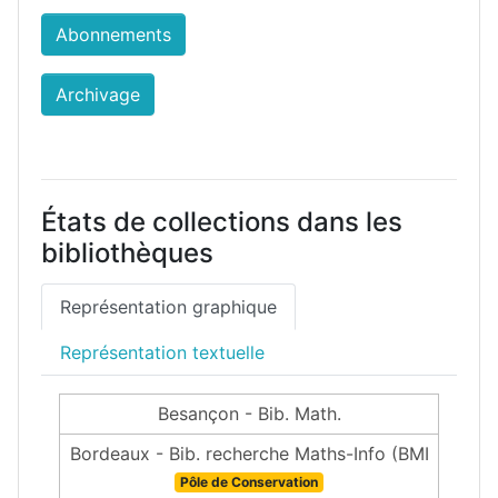
Abonnements
Archivage
États de collections dans les
bibliothèques
Représentation graphique
Représentation textuelle
Besançon - Bib. Math.
Bordeaux - Bib. recherche Maths-Info (BMI
Pôle de Conservation