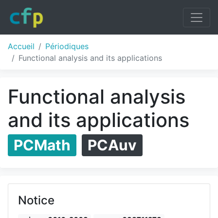
Accueil
Périodiques
Functional analysis and its applications
Functional analysis
and its applications
PCMath
PCAuv
Notice