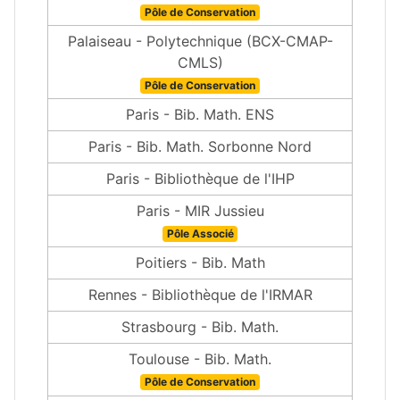
Pôle de Conservation
Palaiseau - Polytechnique (BCX-CMAP-
CMLS)
Pôle de Conservation
Paris - Bib. Math. ENS
Paris - Bib. Math. Sorbonne Nord
Paris - Bibliothèque de l'IHP
Paris - MIR Jussieu
Pôle Associé
Poitiers - Bib. Math
Rennes - Bibliothèque de l'IRMAR
Strasbourg - Bib. Math.
Toulouse - Bib. Math.
Pôle de Conservation