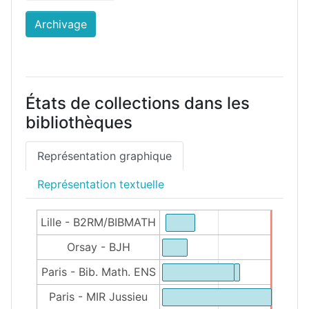
Archivage
États de collections dans les
bibliothèques
Représentation graphique
Représentation textuelle
Lille - B2RM/BIBMATH
Orsay - BJH
Paris - Bib. Math. ENS
Paris - MIR Jussieu