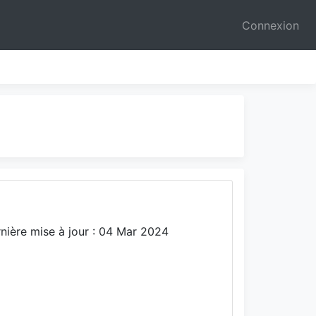
Connexion
nière mise à jour : 04 Mar 2024