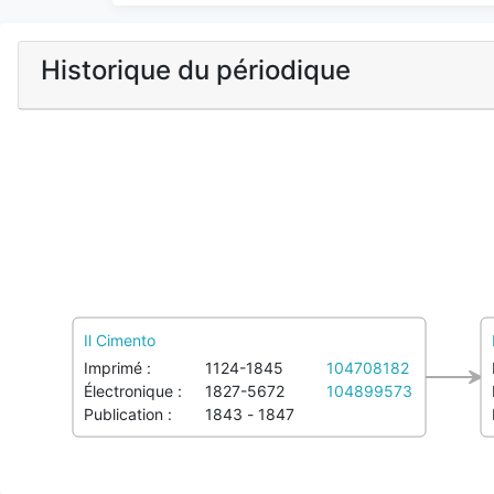
Historique du périodique
Il Cimento
Imprimé :
1124-1845
104708182
Électronique :
1827-5672
104899573
Publication :
1843 - 1847