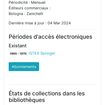
Périodicité : Mensuel
Éditeurs commerciaux :
Bologna : Zanichelli
Dernière mise à jour : 04 Mar 2024
Périodes d'accès électroniques
Existant
ISTEX Springer
1965 - 1970
Abonnements
États de collections dans les
bibliothèques