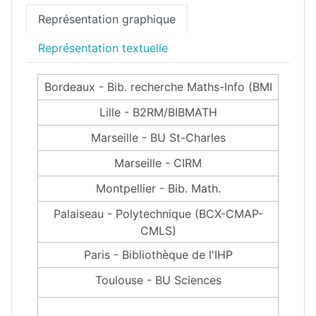
Représentation graphique
Représentation textuelle
Bordeaux - Bib. recherche Maths-Info (BMI
Lille - B2RM/BIBMATH
Marseille - BU St-Charles
Marseille - CIRM
Montpellier - Bib. Math.
Palaiseau - Polytechnique (BCX-CMAP-
CMLS)
Paris - Bibliothèque de l'IHP
Toulouse - BU Sciences
1000