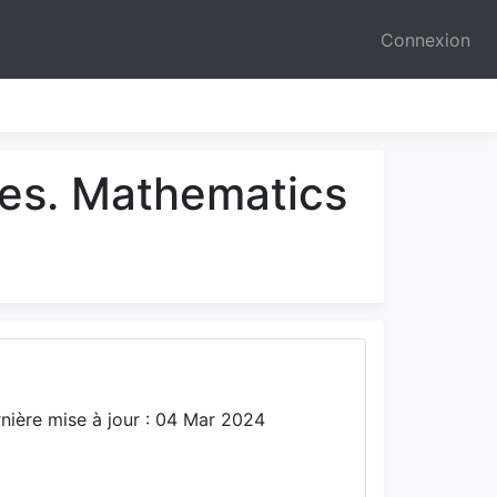
Connexion
ces. Mathematics
nière mise à jour : 04 Mar 2024