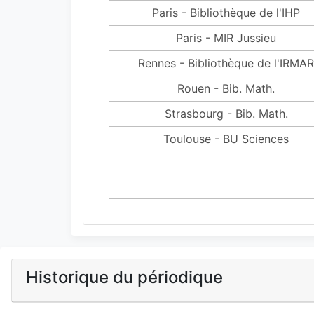
Paris - Bibliothèque de l'IHP
Paris - MIR Jussieu
Rennes - Bibliothèque de l'IRMAR
Rouen - Bib. Math.
Strasbourg - Bib. Math.
Toulouse - BU Sciences
Historique du périodique