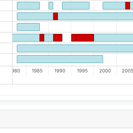
1980
1985
1990
1995
2000
200