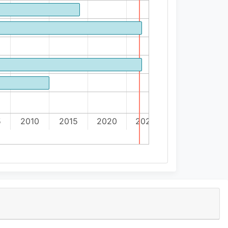
5
2010
2015
2020
2025