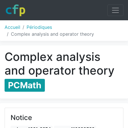
Accueil
Périodiques
Complex analysis and operator theory
Complex analysis
and operator theory
PCMath
Notice