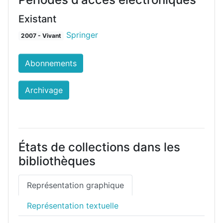
Existant
Springer
2007 - Vivant
Abonnements
Archivage
États de collections dans les
bibliothèques
Représentation graphique
Représentation textuelle