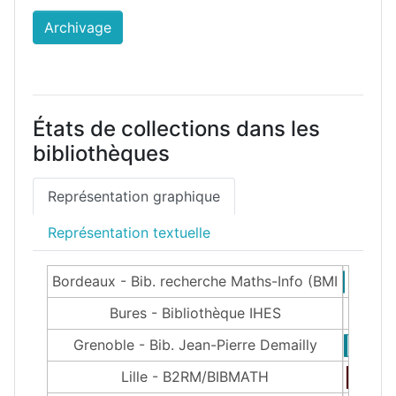
Archivage
États de collections dans les
bibliothèques
Représentation graphique
Représentation textuelle
Bordeaux - Bib. recherche Maths-Info (BMI
Bures - Bibliothèque IHES
Grenoble - Bib. Jean-Pierre Demailly
Lille - B2RM/BIBMATH