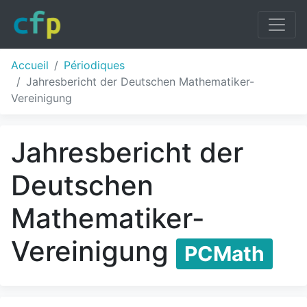
Accueil
Périodiques
Jahresbericht der Deutschen Mathematiker-
Vereinigung
Jahresbericht der
Deutschen
Mathematiker-
Vereinigung
PCMath