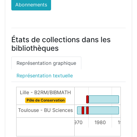
Abonnements
États de collections dans les
bibliothèques
Représentation graphique
Représentation textuelle
Lille - B2RM/BIBMATH
Pôle de Conservation
Toulouse - BU Sciences
1970
1980
1990