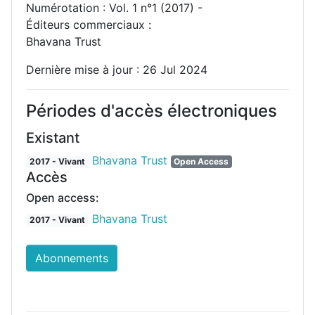
Numérotation : Vol. 1 n°1 (2017) -
Éditeurs commerciaux :
Bhavana Trust
Dernière mise à jour : 26 Jul 2024
Périodes d'accès électroniques
Existant
Bhavana Trust
2017 - Vivant
Open Access
Accès
Open access:
Bhavana Trust
2017 - Vivant
Abonnements