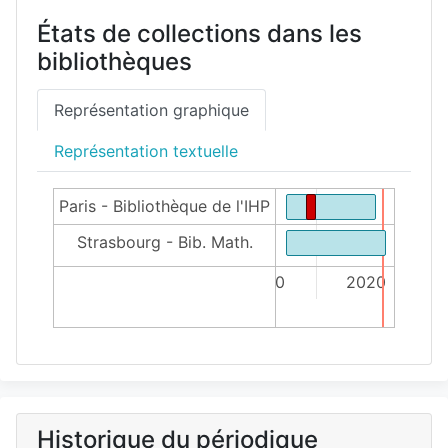
États de collections dans les
bibliothèques
Représentation graphique
Représentation textuelle
Paris - Bibliothèque de l'IHP
Strasbourg - Bib. Math.
2010
2020
Historique du périodique