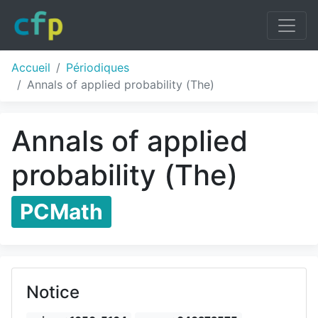
Accueil
Périodiques
Annals of applied probability (The)
Annals of applied
probability (The)
PCMath
Notice