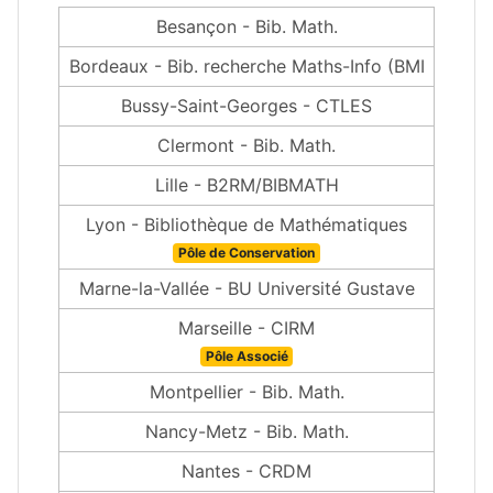
Besançon - Bib. Math.
Bordeaux - Bib. recherche Maths-Info (BMI
Bussy-Saint-Georges - CTLES
Clermont - Bib. Math.
Lille - B2RM/BIBMATH
Lyon - Bibliothèque de Mathématiques
Pôle de Conservation
Marne-la-Vallée - BU Université Gustave
Marseille - CIRM
Pôle Associé
Montpellier - Bib. Math.
Nancy-Metz - Bib. Math.
Nantes - CRDM