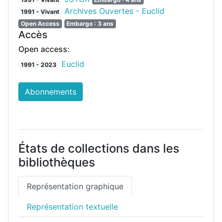
Archives Ouvertes - Euclid
1991 - Vivant
Open Access
Embargo : 3 ans
Accès
Open access:
Euclid
1991 - 2023
Abonnements
États de collections dans les
bibliothèques
Représentation graphique
Représentation textuelle