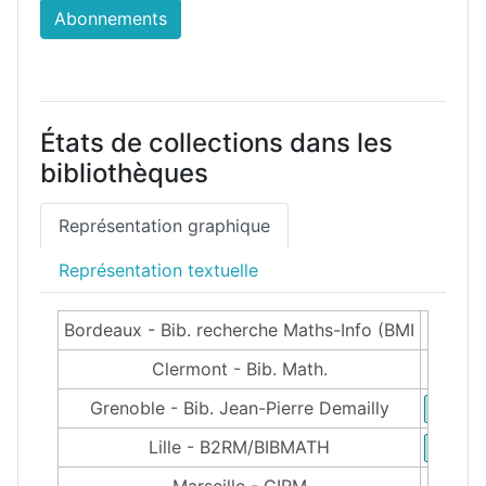
Abonnements
États de collections dans les
bibliothèques
Représentation graphique
Représentation textuelle
Bordeaux - Bib. recherche Maths-Info (BMI
Clermont - Bib. Math.
Grenoble - Bib. Jean-Pierre Demailly
Lille - B2RM/BIBMATH
Marseille - CIRM