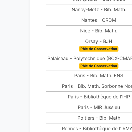
Nancy-Metz - Bib. Math.
Nantes - CRDM
Nice - Bib. Math.
Orsay - BJH
Pôle de Conservation
Palaiseau - Polytechnique (BCX-CM
Pôle de Conservation
Paris - Bib. Math. ENS
Paris - Bib. Math. Sorbonne No
Paris - Bibliothèque de l'IHP
Paris - MIR Jussieu
Poitiers - Bib. Math
Rennes - Bibliothèque de l'IRM