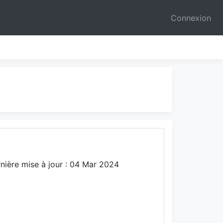
Connexion
nière mise à jour : 04 Mar 2024