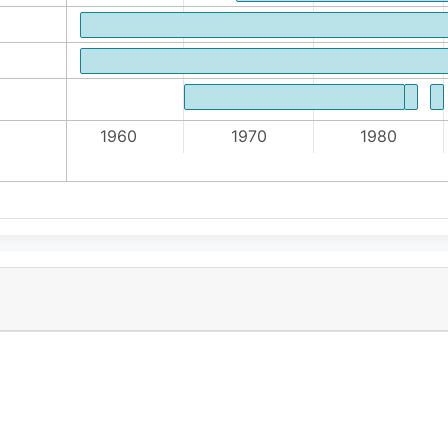
1960
1970
1980