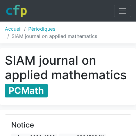
Accueil
Périodiques
SIAM journal on applied mathematics
SIAM journal on
applied mathematics
PCMath
Notice