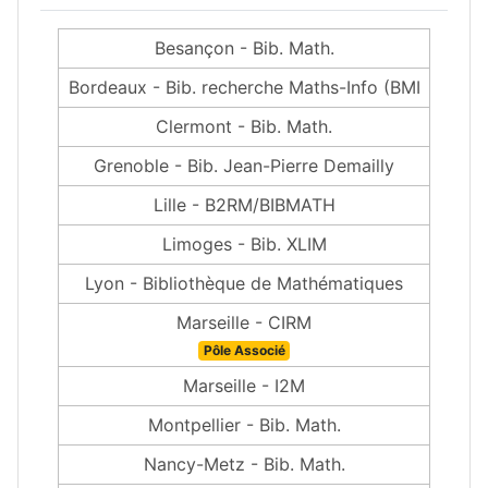
Besançon - Bib. Math.
Bordeaux - Bib. recherche Maths-Info (BMI
Clermont - Bib. Math.
Grenoble - Bib. Jean-Pierre Demailly
Lille - B2RM/BIBMATH
Limoges - Bib. XLIM
Lyon - Bibliothèque de Mathématiques
Marseille - CIRM
Pôle Associé
Marseille - I2M
Montpellier - Bib. Math.
Nancy-Metz - Bib. Math.