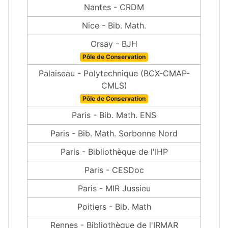
Nantes - CRDM
Nice - Bib. Math.
Orsay - BJH
Pôle de Conservation
Palaiseau - Polytechnique (BCX-CMAP-
CMLS)
Pôle de Conservation
Paris - Bib. Math. ENS
Paris - Bib. Math. Sorbonne Nord
Paris - Bibliothèque de l'IHP
Paris - CESDoc
Paris - MIR Jussieu
Poitiers - Bib. Math
Rennes - Bibliothèque de l'IRMAR