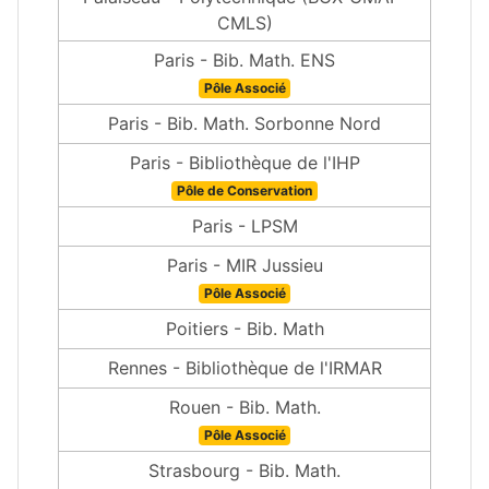
CMLS)
Paris - Bib. Math. ENS
Pôle Associé
Paris - Bib. Math. Sorbonne Nord
Paris - Bibliothèque de l'IHP
Pôle de Conservation
Paris - LPSM
Paris - MIR Jussieu
Pôle Associé
Poitiers - Bib. Math
Rennes - Bibliothèque de l'IRMAR
Rouen - Bib. Math.
Pôle Associé
Strasbourg - Bib. Math.