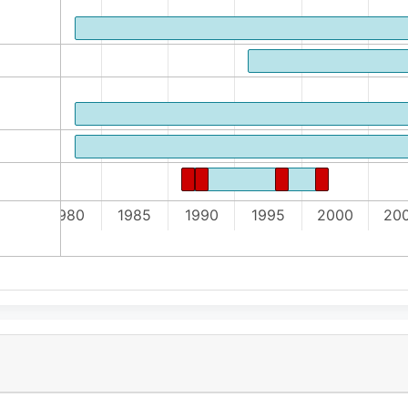
1980
1985
1990
1995
2000
20