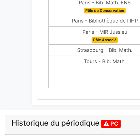
Paris - Bib. Math. ENS
Pôle de Conservation
Paris - Bibliothèque de l'IHP
Paris - MIR Jussieu
Pôle Associé
Strasbourg - Bib. Math.
Tours - Bib. Math.
Historique du périodique
⚠ PC