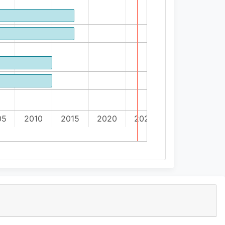
05
2010
2015
2020
2025