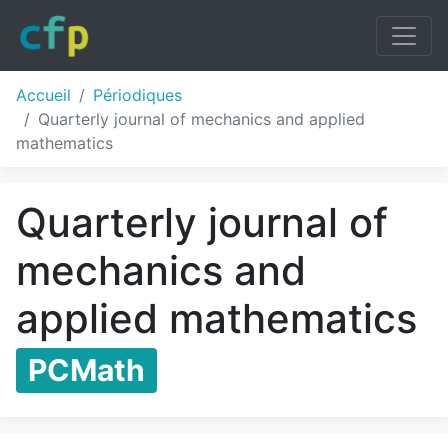
Accueil
Périodiques
Quarterly journal of mechanics and applied
mathematics
Quarterly journal of
mechanics and
applied mathematics
PCMath