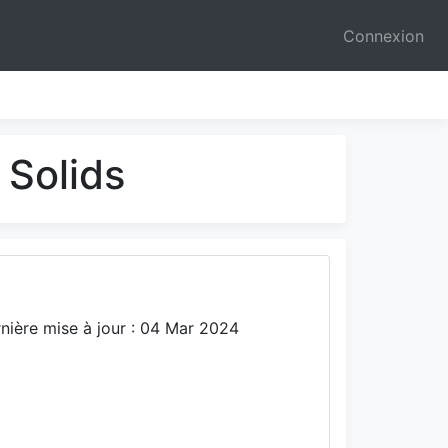
Connexion
 Solids
nière mise à jour : 04 Mar 2024