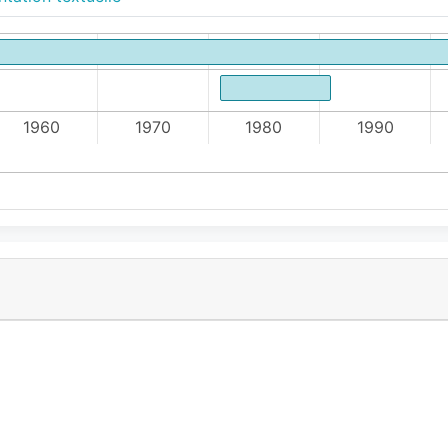
1960
1970
1980
1990