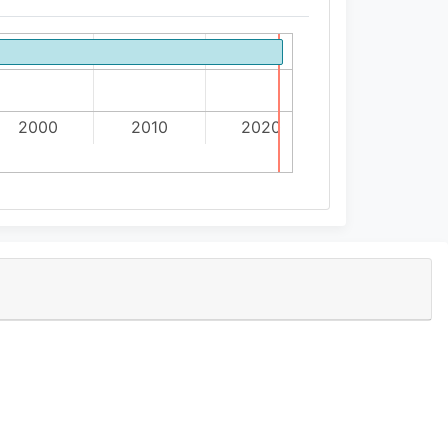
2000
2010
2020