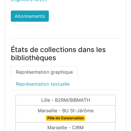
Abonnements
États de collections dans les
bibliothèques
Représentation graphique
Représentation textuelle
Lille - B2RM/BIBMATH
Marseille - BU St-Jérôme
Pôle de Conservation
Marseille - CIRM