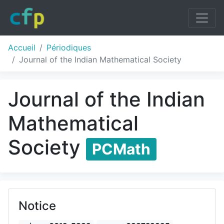
Accueil
Périodiques
Journal of the Indian Mathematical Society
Journal of the Indian
Mathematical
Society
PCMath
Notice