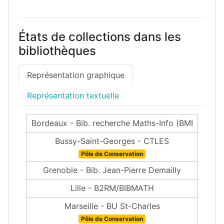
États de collections dans les
bibliothèques
Représentation graphique
Représentation textuelle
Bordeaux - Bib. recherche Maths-Info (BMI
Bussy-Saint-Georges - CTLES
Pôle de Conservation
Grenoble - Bib. Jean-Pierre Demailly
Lille - B2RM/BIBMATH
Marseille - BU St-Charles
Pôle de Conservation