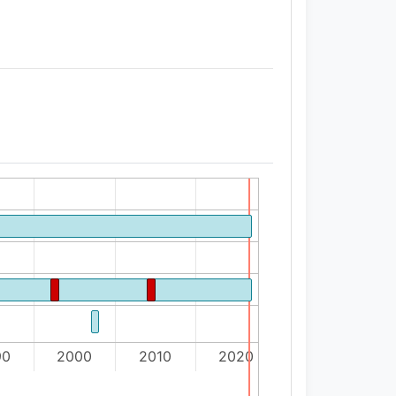
90
2000
2010
2020