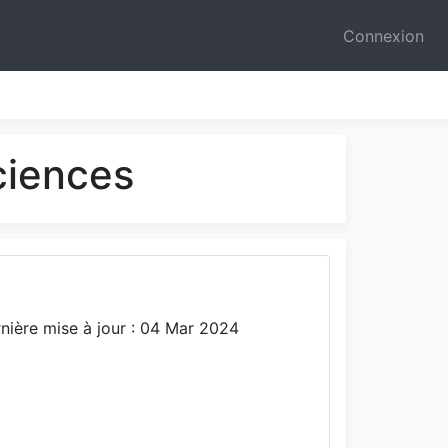
Connexion
sciences
nière mise à jour : 04 Mar 2024