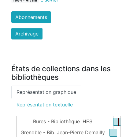
1984 - Vivant
Abonnements
Archivage
États de collections dans les
bibliothèques
Représentation graphique
Représentation textuelle
Bures - Bibliothèque IHES
Grenoble - Bib. Jean-Pierre Demailly