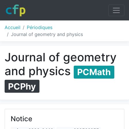
Accueil
Périodiques
Journal of geometry and physics
Journal of geometry
and physics
PCMath
PCPhy
Notice