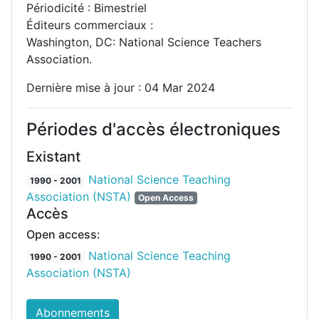
Périodicité : Bimestriel
Éditeurs commerciaux :
Washington, DC: National Science Teachers
Association.
Dernière mise à jour : 04 Mar 2024
Périodes d'accès électroniques
Existant
National Science Teaching
1990 - 2001
Association (NSTA)
Open Access
Accès
Open access:
National Science Teaching
1990 - 2001
Association (NSTA)
Abonnements