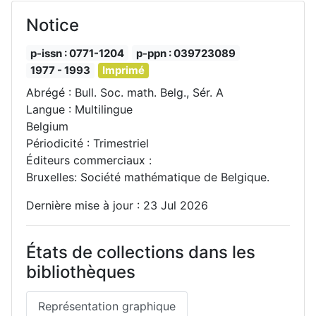
Notice
p-issn : 0771-1204
p-ppn : 039723089
1977 - 1993
Imprimé
Abrégé : Bull. Soc. math. Belg., Sér. A
Langue : Multilingue
Belgium
Périodicité : Trimestriel
Éditeurs commerciaux :
Bruxelles: Société mathématique de Belgique.
Dernière mise à jour : 23 Jul 2026
États de collections dans les
bibliothèques
Représentation graphique