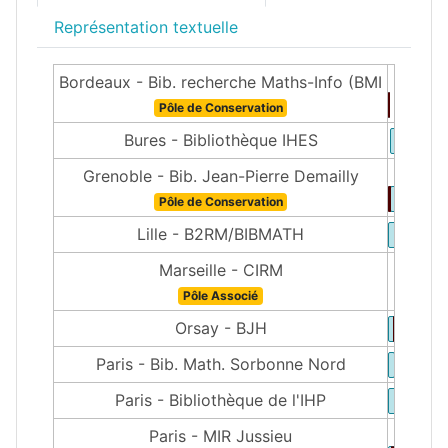
Représentation textuelle
Bordeaux - Bib. recherche Maths-Info (BMI
Pôle de Conservation
Bures - Bibliothèque IHES
Grenoble - Bib. Jean-Pierre Demailly
Pôle de Conservation
Lille - B2RM/BIBMATH
Marseille - CIRM
Pôle Associé
Orsay - BJH
Paris - Bib. Math. Sorbonne Nord
Paris - Bibliothèque de l'IHP
Paris - MIR Jussieu