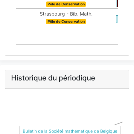
Pôle de Conservation
Strasbourg - Bib. Math.
Pôle de Conservation
1500
Historique du périodique
Bulletin de la Société mathématique de Belgique