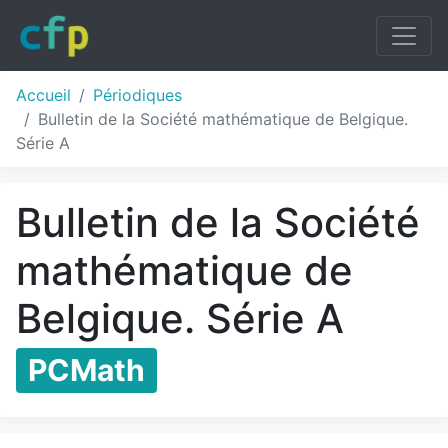
Accueil
Périodiques
Bulletin de la Société mathématique de Belgique.
Série A
Bulletin de la Société
mathématique de
Belgique. Série A
PCMath