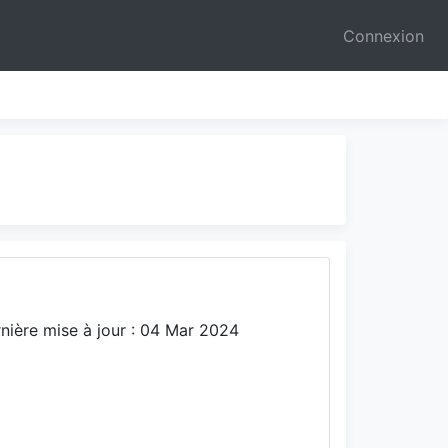
Connexion
nière mise à jour : 04 Mar 2024