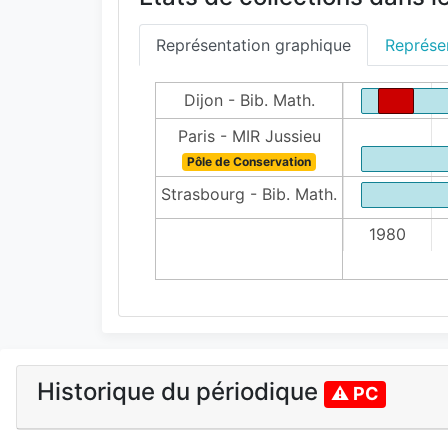
Représentation graphique
Représen
Dijon - Bib. Math.
Paris - MIR Jussieu
Pôle de Conservation
Strasbourg - Bib. Math.
1980
Historique du périodique
⚠ PC