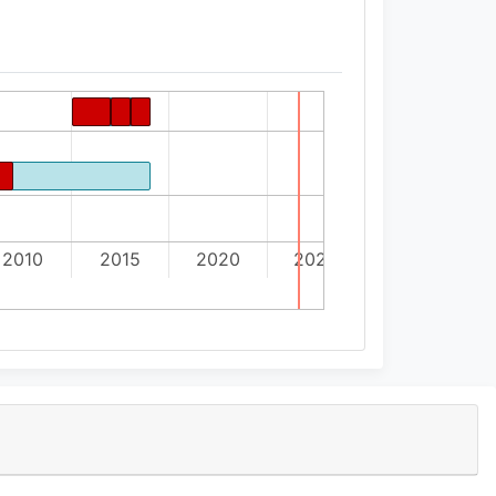
2010
2015
2020
2025