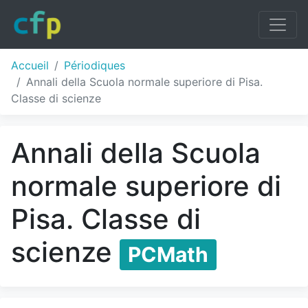
Accueil
Périodiques
Annali della Scuola normale superiore di Pisa.
Classe di scienze
Annali della Scuola
normale superiore di
Pisa. Classe di
scienze
PCMath