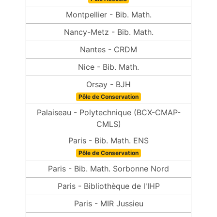
Montpellier - Bib. Math.
Nancy-Metz - Bib. Math.
Nantes - CRDM
Nice - Bib. Math.
Orsay - BJH
Pôle de Conservation
Palaiseau - Polytechnique (BCX-CMAP-
CMLS)
Paris - Bib. Math. ENS
Pôle de Conservation
Paris - Bib. Math. Sorbonne Nord
Paris - Bibliothèque de l'IHP
Paris - MIR Jussieu