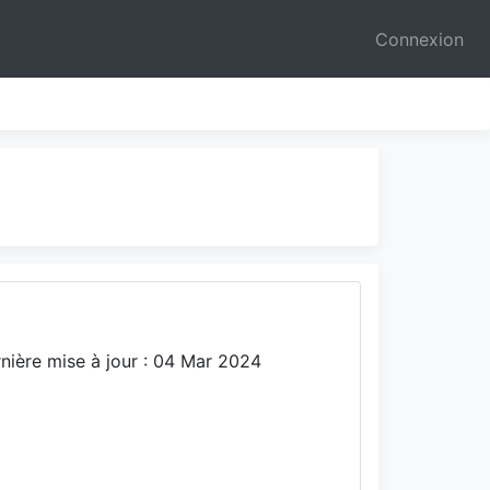
Connexion
nière mise à jour : 04 Mar 2024