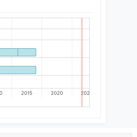
0
2015
2020
2025