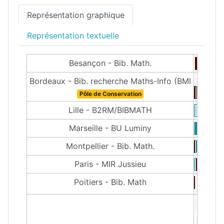
Représentation graphique
Représentation textuelle
Besançon - Bib. Math.
Bordeaux - Bib. recherche Maths-Info (BMI
Pôle de Conservation
Lille - B2RM/BIBMATH
Marseille - BU Luminy
Montpellier - Bib. Math.
Paris - MIR Jussieu
Poitiers - Bib. Math
1500
200