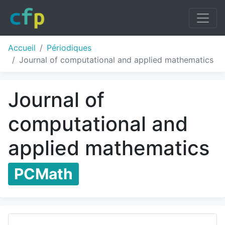
Accueil
Périodiques
Journal of computational and applied mathematics
Journal of
computational and
applied mathematics
PCMath