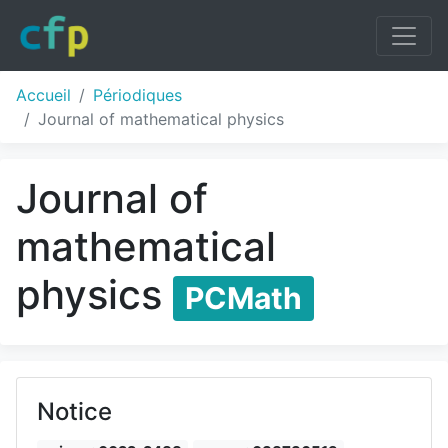
Accueil
Périodiques
Journal of mathematical physics
Journal of
mathematical
physics
PCMath
Notice