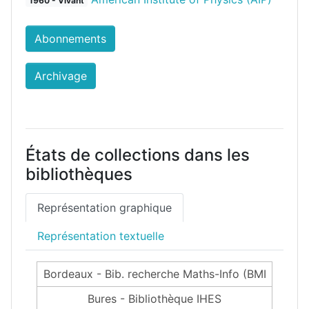
1960 - Vivant
Abonnements
Archivage
États de collections dans les
bibliothèques
Représentation graphique
Représentation textuelle
Bordeaux - Bib. recherche Maths-Info (BMI
Bures - Bibliothèque IHES