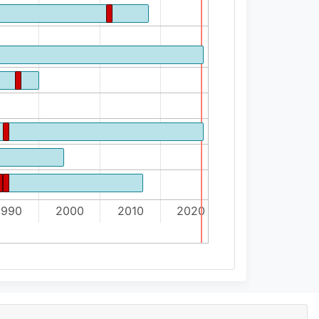
1990
2000
2010
2020