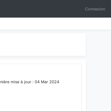
Connexion
nière mise à jour : 04 Mar 2024