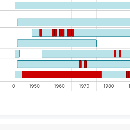
1940
1950
1960
1970
1980