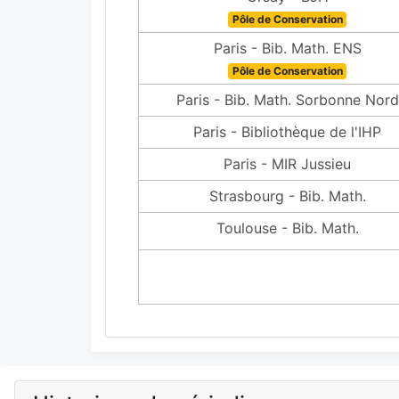
Pôle de Conservation
Paris - Bib. Math. ENS
Pôle de Conservation
Paris - Bib. Math. Sorbonne Nord
Paris - Bibliothèque de l'IHP
Paris - MIR Jussieu
Strasbourg - Bib. Math.
Toulouse - Bib. Math.