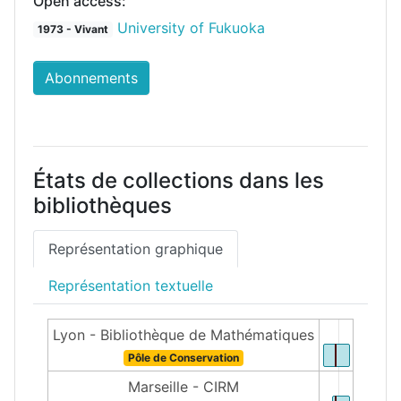
Open access:
University of Fukuoka
1973 - Vivant
Abonnements
États de collections dans les
bibliothèques
Représentation graphique
Représentation textuelle
Lyon - Bibliothèque de Mathématiques
Pôle de Conservation
Marseille - CIRM