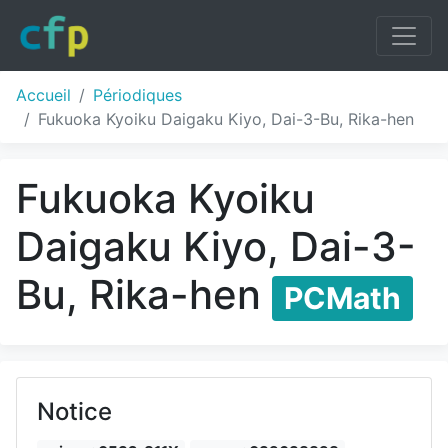
Accueil
Périodiques
Fukuoka Kyoiku Daigaku Kiyo, Dai-3-Bu, Rika-hen
Fukuoka Kyoiku
Daigaku Kiyo, Dai-3-
Bu, Rika-hen
PCMath
Notice