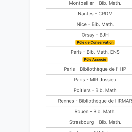
Montpellier - Bib. Math.
Nantes - CRDM
Nice - Bib. Math.
Orsay - BJH
Pôle de Conservation
Paris - Bib. Math. ENS
Pôle Associé
Paris - Bibliothèque de l'IHP
Paris - MIR Jussieu
Poitiers - Bib. Math
Rennes - Bibliothèque de l'IRMAR
Rouen - Bib. Math.
Strasbourg - Bib. Math.