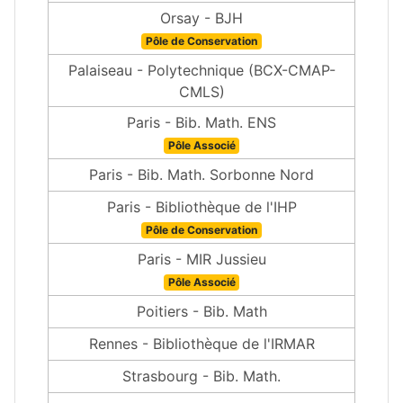
Orsay - BJH
Pôle de Conservation
Palaiseau - Polytechnique (BCX-CMAP-
CMLS)
Paris - Bib. Math. ENS
Pôle Associé
Paris - Bib. Math. Sorbonne Nord
Paris - Bibliothèque de l'IHP
Pôle de Conservation
Paris - MIR Jussieu
Pôle Associé
Poitiers - Bib. Math
Rennes - Bibliothèque de l'IRMAR
Strasbourg - Bib. Math.