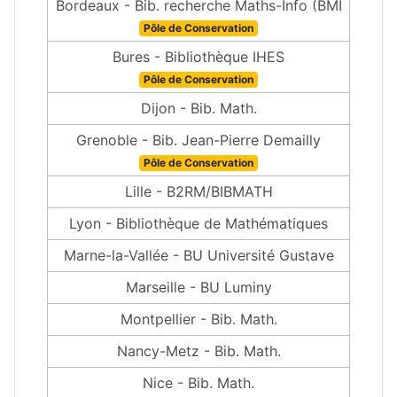
Bordeaux - Bib. recherche Maths-Info (BMI
Pôle de Conservation
Bures - Bibliothèque IHES
Pôle de Conservation
Dijon - Bib. Math.
Grenoble - Bib. Jean-Pierre Demailly
Pôle de Conservation
Lille - B2RM/BIBMATH
Lyon - Bibliothèque de Mathématiques
Marne-la-Vallée - BU Université Gustave
Marseille - BU Luminy
Montpellier - Bib. Math.
Nancy-Metz - Bib. Math.
Nice - Bib. Math.