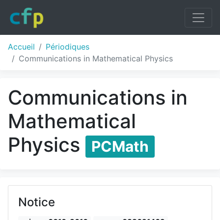
Accueil
Périodiques
Communications in Mathematical Physics
Communications in
Mathematical
Physics
PCMath
Notice