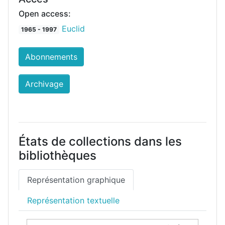
Open access:
Euclid
1965 - 1997
Abonnements
Archivage
États de collections dans les
bibliothèques
Représentation graphique
Représentation textuelle